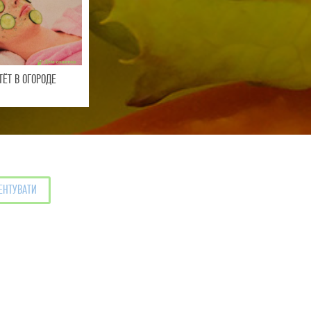
ТЁТ В ОГОРОДЕ
ЕНТУВАТИ