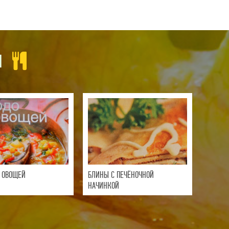
И
 ОВОЩЕЙ
БЛИНЫ С ПЕЧЁНОЧНОЙ
НАЧИНКОЙ