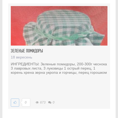
ЗЕЛЕНЫЕ ПОМИДОРЫ
18 вересень
ИНГРЕДИЕНТЫ: Зеленые помидоры, 200-300г чеснока
3 лавровых листа, 3 луковицы 1 острый перец, 1
корень хрена зерна укропа и горчицы, перец горошком
0
673
0