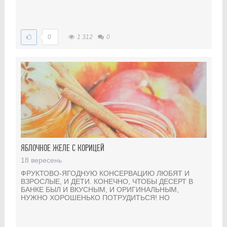
0
1 312
0
ЯБЛОЧНОЕ ЖЕЛЕ С КОРИЦЕЙ
18 вересень
ФРУКТОВО-ЯГОДНУЮ КОНСЕРВАЦИЮ ЛЮБЯТ И
ВЗРОСЛЫЕ, И ДЕТИ. КОНЕЧНО, ЧТОБЫ ДЕСЕРТ В
БАНКЕ БЫЛ И ВКУСНЫМ, И ОРИГИНАЛЬНЫМ,
НУЖНО ХОРОШЕНЬКО ПОТРУДИТЬСЯ! НО