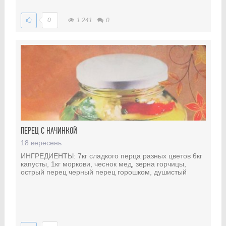
0
1 241
0
ПЕРЕЦ С НАЧИНКОЙ
18 вересень
ИНГРЕДИЕНТЫ: 7кг сладкого перца разных цветов 6кг
капусты, 1кг моркови, чеснок мед, зерна горчицы,
острый перец черный перец горошком, душистый